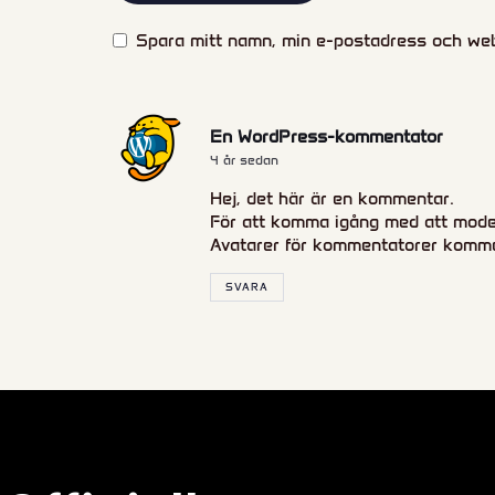
Spara mitt namn, min e-postadress och webb
En WordPress-kommentator
4 år sedan
Hej, det här är en kommentar.
För att komma igång med att mode
Avatarer för kommentatorer komm
SVARA