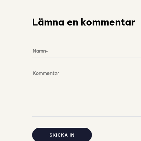
Lämna en kommentar