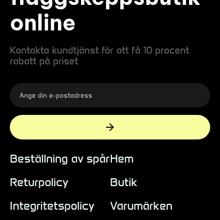
online
Kontakta kundtjänst för att få 10 procent
rabatt på priset
Beställning av spår
Hem
Returpolicy
Butik
Integritetspolicy
Varumärken