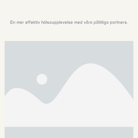
En mer effektiv hälsoupplevelse
med våra pålitliga partners.