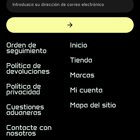
Orden de
Inicio
seguimiento
Tienda
Política de
devoluciones
Marcas
Política de
Mi cuenta
privacidad
Mapa del sitio
Cuestiones
aduaneras
Contacte con
nosotros