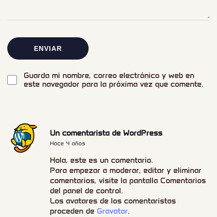
Guarda mi nombre, correo electrónico y web en
este navegador para la próxima vez que comente.
Un comentarista de WordPress
Hace 4 años
Hola, este es un comentario.
Para empezar a moderar, editar y eliminar
comentarios, visite la pantalla Comentarios
del panel de control.
Los avatares de los comentaristas
proceden de
Gravatar
.