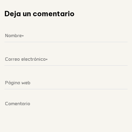
Deja un comentario