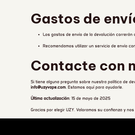
Gastos de enví
Los gastos de envío de la devolución correrán 
Recomendamos utilizar un servicio de envío co
Contacte con 
Si tiene alguna pregunta sobre nuestra política de d
info@uzyvape.com
. Estamos aquí para ayudarle.
Última actualización
: 15 de mayo de 2025
Gracias por elegir UZY. Valoramos su confianza y no