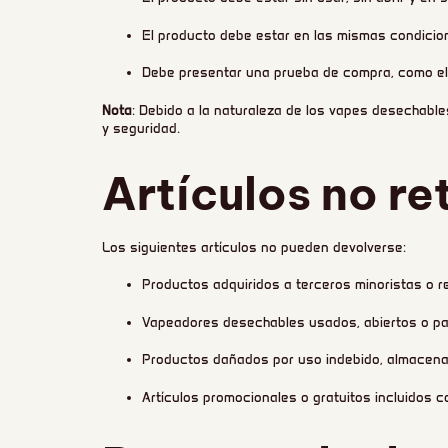
El producto debe estar en las mismas condicion
Debe presentar una prueba de compra, como el 
Nota
: Debido a la naturaleza de los vapes desechabl
y seguridad.
Artículos no re
Los siguientes artículos no pueden devolverse:
Productos adquiridos a terceros minoristas o 
Vapeadores desechables usados, abiertos o pa
Productos dañados por uso indebido, almacena
Artículos promocionales o gratuitos incluidos 