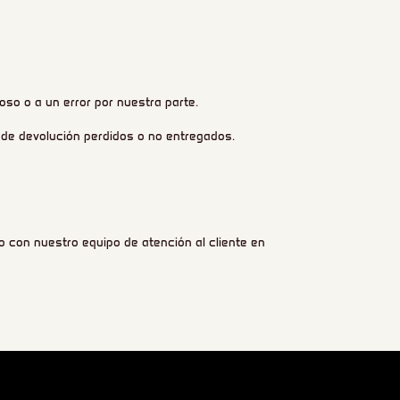
so o a un error por nuestra parte.
de devolución perdidos o no entregados.
 con nuestro equipo de atención al cliente en