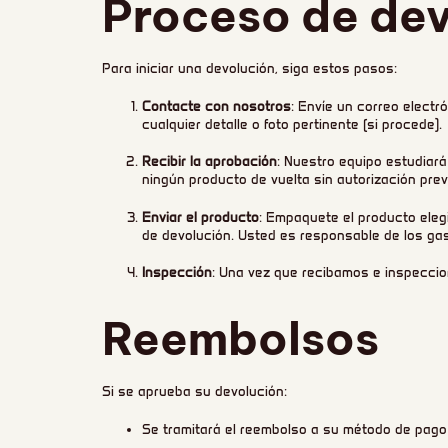
Proceso de dev
Para iniciar una devolución, siga estos pasos:
Contacte con nosotros
: Envíe un correo electr
cualquier detalle o foto pertinente (si procede).
Recibir la aprobación
: Nuestro equipo estudiará
ningún producto de vuelta sin autorización prev
Enviar el producto
: Empaquete el producto elegi
de devolución. Usted es responsable de los gas
Inspección
: Una vez que recibamos e inspeccion
Reembolsos
Si se aprueba su devolución:
Se tramitará el reembolso a su método de pago 