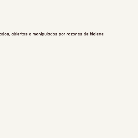
ados, abiertos o manipulados por razones de higiene