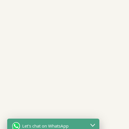
Let's chat on WhatsApp