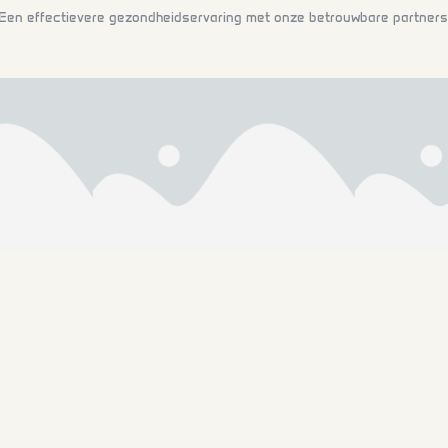
Een effectievere gezondheidservaring
met onze betrouwbare partners