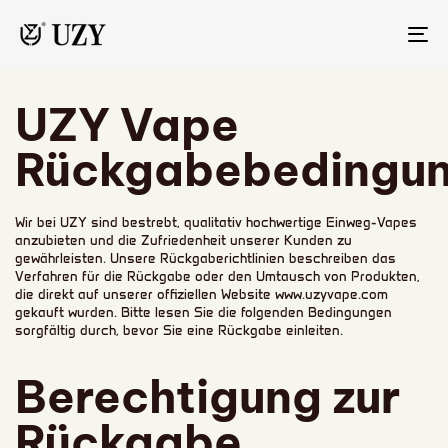
UM
NA
UZY Vape
Rückgabebedingu
Wir bei UZY sind bestrebt, qualitativ hochwertige Einweg-Vapes
anzubieten und die Zufriedenheit unserer Kunden zu
gewährleisten. Unsere Rückgaberichtlinien beschreiben das
Verfahren für die Rückgabe oder den Umtausch von Produkten,
die direkt auf unserer offiziellen Website www.uzyvape.com
gekauft wurden. Bitte lesen Sie die folgenden Bedingungen
sorgfältig durch, bevor Sie eine Rückgabe einleiten.
Berechtigung zur
Rückgabe