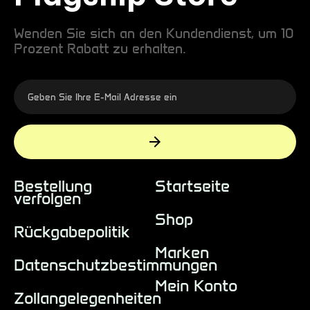
Wenden Sie sich an den Kundendienst, um 10
Prozent Rabatt zu erhalten.
Bestellung
Startseite
verfolgen
Shop
Rückgabepolitik
Marken
Datenschutzbestimmungen
Mein Konto
Zollangelegenheiten