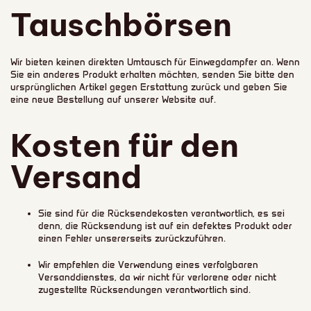
Tauschbörsen
Wir bieten keinen direkten Umtausch für Einwegdampfer an. Wenn
Sie ein anderes Produkt erhalten möchten, senden Sie bitte den
ursprünglichen Artikel gegen Erstattung zurück und geben Sie
eine neue Bestellung auf unserer Website auf.
Kosten für den
Versand
Sie sind für die Rücksendekosten verantwortlich, es sei
denn, die Rücksendung ist auf ein defektes Produkt oder
einen Fehler unsererseits zurückzuführen.
Wir empfehlen die Verwendung eines verfolgbaren
Versanddienstes, da wir nicht für verlorene oder nicht
zugestellte Rücksendungen verantwortlich sind.