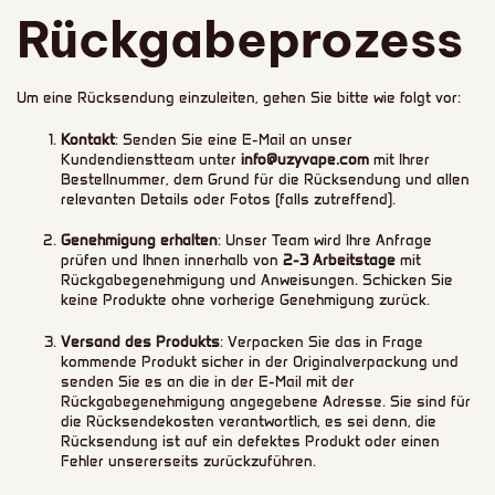
Rückgabeprozess
Um eine Rücksendung einzuleiten, gehen Sie bitte wie folgt vor:
Kontakt
: Senden Sie eine E-Mail an unser
Kundendienstteam unter
info@uzyvape.com
mit Ihrer
Bestellnummer, dem Grund für die Rücksendung und allen
relevanten Details oder Fotos (falls zutreffend).
Genehmigung erhalten
: Unser Team wird Ihre Anfrage
prüfen und Ihnen innerhalb von
2-3 Arbeitstage
mit
Rückgabegenehmigung und Anweisungen. Schicken Sie
keine Produkte ohne vorherige Genehmigung zurück.
Versand des Produkts
: Verpacken Sie das in Frage
kommende Produkt sicher in der Originalverpackung und
senden Sie es an die in der E-Mail mit der
Rückgabegenehmigung angegebene Adresse. Sie sind für
die Rücksendekosten verantwortlich, es sei denn, die
Rücksendung ist auf ein defektes Produkt oder einen
Fehler unsererseits zurückzuführen.