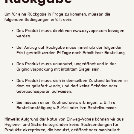
Um für eine Rückgabe in Frage zu kommen, müssen die
folgenden Bedingungen erfüllt sein:
Das Produkt muss direkt von www.uzyvape.com bezogen
werden.
Der Antrag auf Rückgabe muss innerhalb der folgenden
Frist gestellt werden
14 Tage
nach Erhalt Ihrer Bestellung.
Das Produkt muss unbenutzt, ungeöffnet und in der
Originalverpackung mit intaktem Siegel sein.
Das Produkt muss sich in demselben Zustand befinden, in
dem es geliefert wurde, und darf keine Schäden oder
Gebrauchsspuren aufweisen.
Sie müssen einen Kaufnachweis erbringen, z. B. Ihre
Bestellbestätigungs-E-Mail oder Ihre Bestellnummer.
Hinweis
: Aufgrund der Natur von Einweg-Vapes können wir aus
Hygiene- und Sicherheitsgründen keine Rücksendungen für
Produkte akzeptieren, die benutzt, geöffnet oder manipuliert