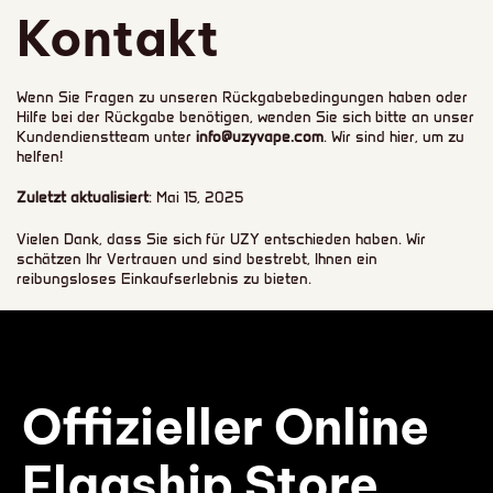
Kontakt
Wenn Sie Fragen zu unseren Rückgabebedingungen haben oder
Hilfe bei der Rückgabe benötigen, wenden Sie sich bitte an unser
Kundendienstteam unter
info@uzyvape.com
. Wir sind hier, um zu
helfen!
Zuletzt aktualisiert
: Mai 15, 2025
Vielen Dank, dass Sie sich für UZY entschieden haben. Wir
schätzen Ihr Vertrauen und sind bestrebt, Ihnen ein
reibungsloses Einkaufserlebnis zu bieten.
Offizieller Online
Flagship Store