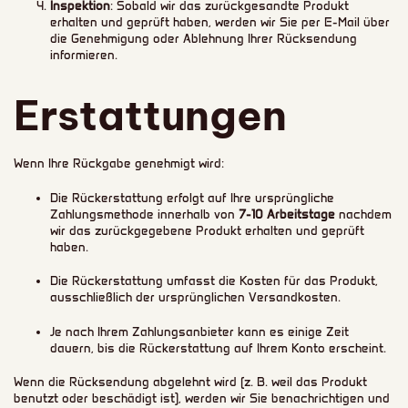
Inspektion
: Sobald wir das zurückgesandte Produkt
erhalten und geprüft haben, werden wir Sie per E-Mail über
die Genehmigung oder Ablehnung Ihrer Rücksendung
informieren.
Erstattungen
Wenn Ihre Rückgabe genehmigt wird:
Die Rückerstattung erfolgt auf Ihre ursprüngliche
Zahlungsmethode innerhalb von
7-10 Arbeitstage
nachdem
wir das zurückgegebene Produkt erhalten und geprüft
haben.
Die Rückerstattung umfasst die Kosten für das Produkt,
ausschließlich der ursprünglichen Versandkosten.
Je nach Ihrem Zahlungsanbieter kann es einige Zeit
dauern, bis die Rückerstattung auf Ihrem Konto erscheint.
Wenn die Rücksendung abgelehnt wird (z. B. weil das Produkt
benutzt oder beschädigt ist), werden wir Sie benachrichtigen und