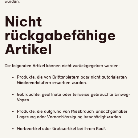
wurden.
Nicht
rückgabefähige
Artikel
Die folgenden Artikel können nicht zurückgegeben werden:
Produkte, die von Drittanbietern oder nicht autorisierten
Wiederverkäufern erworben wurden.
Gebrauchte, geöffnete oder teilweise gebrauchte Einweg-
Vapes.
Produkte, die aufgrund von Missbrauch, unsachgemäßer
Lagerung oder Vernachlässigung beschädigt wurden.
Werbeartikel oder Gratisartikel bei Ihrem Kauf.