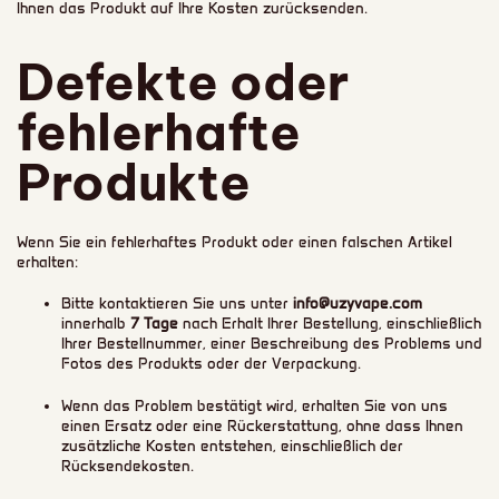
Ihnen das Produkt auf Ihre Kosten zurücksenden.
Defekte oder
fehlerhafte
Produkte
Wenn Sie ein fehlerhaftes Produkt oder einen falschen Artikel
erhalten:
Bitte kontaktieren Sie uns unter
info@uzyvape.com
innerhalb
7 Tage
nach Erhalt Ihrer Bestellung, einschließlich
Ihrer Bestellnummer, einer Beschreibung des Problems und
Fotos des Produkts oder der Verpackung.
Wenn das Problem bestätigt wird, erhalten Sie von uns
einen Ersatz oder eine Rückerstattung, ohne dass Ihnen
zusätzliche Kosten entstehen, einschließlich der
Rücksendekosten.