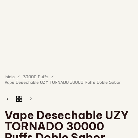
Inicio
30000 Puffs
Vape Desechable UZY TORNADO 30000 Puffs Doble Sabor
Vape Desechable UZY
TORNADO 30000
Puffs Doble Sabor