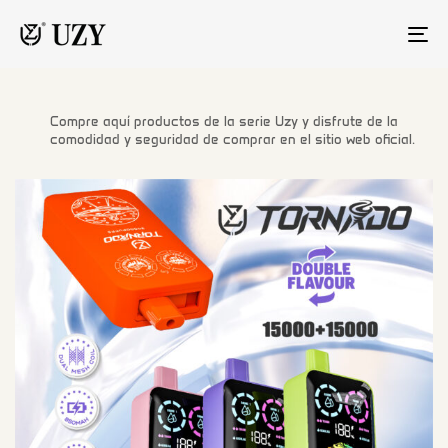
AL
LA
NA
Compre aquí productos de la serie Uzy y disfrute de la
comodidad y seguridad de comprar en el sitio web oficial.