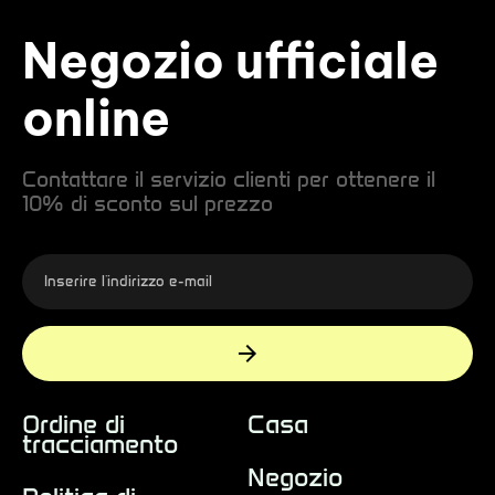
Negozio ufficiale
online
Contattare il servizio clienti per ottenere il
10% di sconto sul prezzo
Ordine di
Casa
tracciamento
Negozio