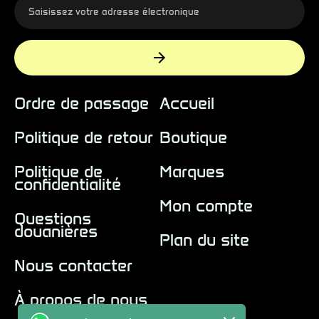
Ordre de passage
Accueil
Politique de retour
Boutique
Politique de
Marques
confidentialité
Mon compte
Questions
douanières
Plan du site
Nous contacter
À propos de nous